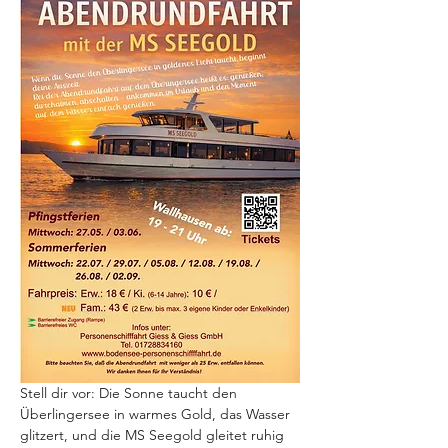
Stell dir vor: Die Sonne taucht den 
Überlingersee in warmes Gold, das Wasser 
glitzert, und die MS Seegold gleitet ruhig 