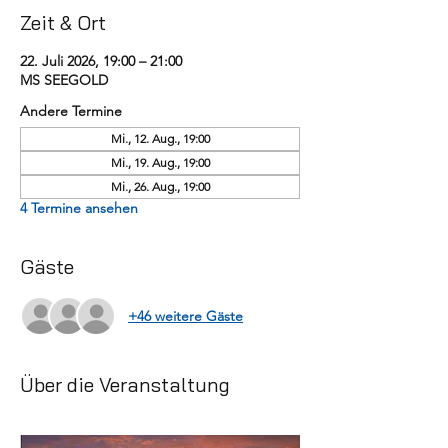
Zeit & Ort
22. Juli 2026, 19:00 – 21:00
MS SEEGOLD
Andere Termine
Mi., 12. Aug., 19:00
Mi., 19. Aug., 19:00
Mi., 26. Aug., 19:00
4 Termine ansehen
Gäste
+46 weitere Gäste
Über die Veranstaltung