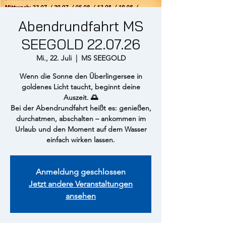
Abendrundfahrt MS
SEEGOLD 22.07.26
Mi., 22. Juli
  |  
MS SEEGOLD
Wenn die Sonne den Überlingersee in
goldenes Licht taucht, beginnt deine
Auszeit. 🌅
Bei der Abendrundfahrt heißt es: genießen,
durchatmen, abschalten – ankommen im
Urlaub und den Moment auf dem Wasser
einfach wirken lassen.
Anmeldung geschlossen
Jetzt andere Veranstaltungen
ansehen