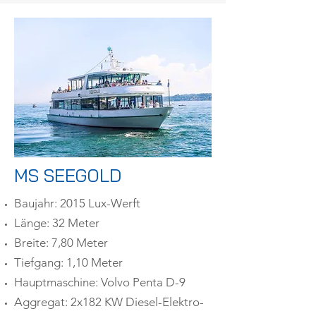
MS SEEGOLD
Baujahr: 2015 Lux-Werft
Länge: 32 Meter
Breite: 7,80 Meter
Tiefgang: 1,10 Meter
Hauptmaschine: Volvo Penta D-9
Aggregat: 2x182 KW Diesel-Elektro-