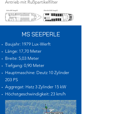
Antrieb mit Rußpartikelfilter
MS SEEPERLE
Baujahr: 1979 Lux-Werft
Länge: 17,70 Meter
Breite: 5,03 Meter
Tiefgang: 0,90 Meter
Hauptmaschine: Deutz 10 Zylinder
203 PS
Aggregat: Hatz 3 Zylinder 15 kW
Höchstgeschwindigkeit: 23 km/h