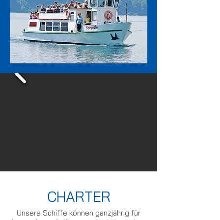
CHARTER
Unsere Schiffe können ganzjährig für