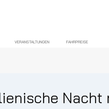
VERANSTALTUNGEN
FAHRPREISE
alienische Nacht 