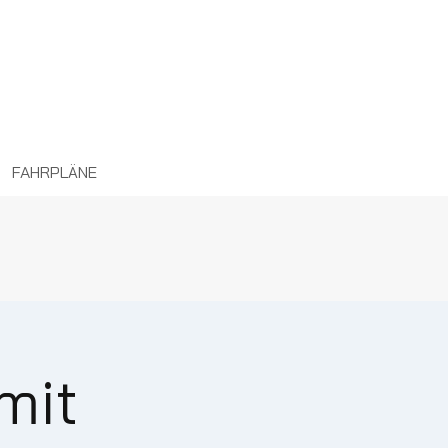
FAHRPLÄNE
mit