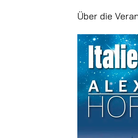
Über die Vera