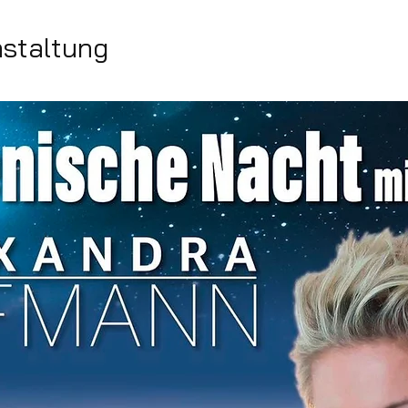
nstaltung