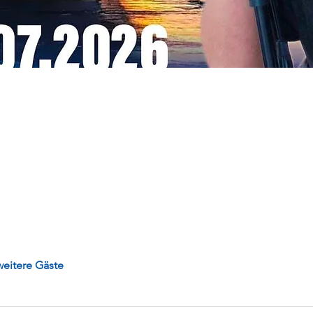
eitere Gäste